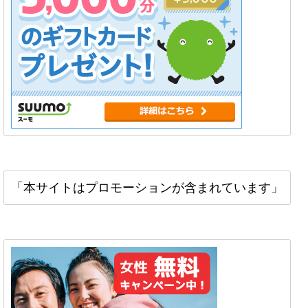
「本サイトはプロモーションが含まれています」