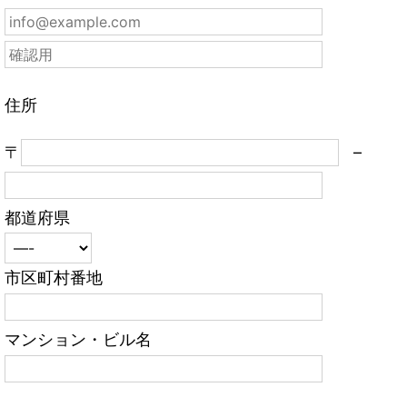
住所
〒
–
都道府県
市区町村番地
マンション・ビル名