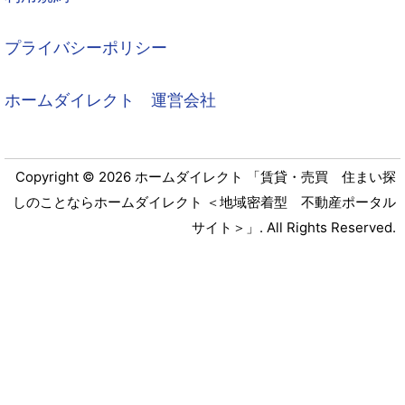
プライバシーポリシー
ホームダイレクト 運営会社
Copyright © 2026 ホームダイレクト 「賃貸・売買 住まい探
しのことならホームダイレクト ＜地域密着型 不動産ポータル
サイト＞」. All Rights Reserved.