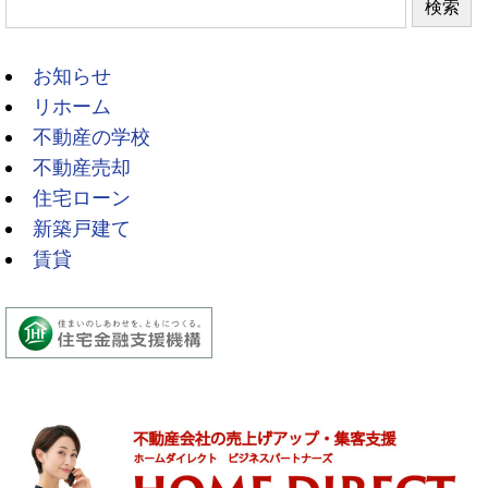
検索
お知らせ
リホーム
不動産の学校
不動産売却
住宅ローン
新築戸建て
賃貸