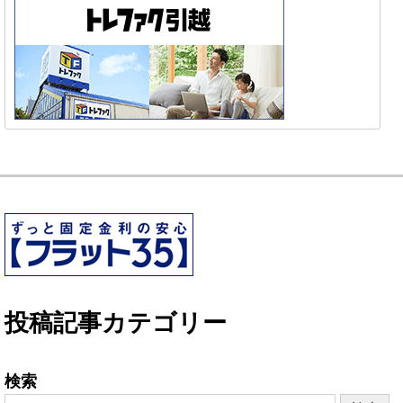
投稿記事カテゴリー
検索