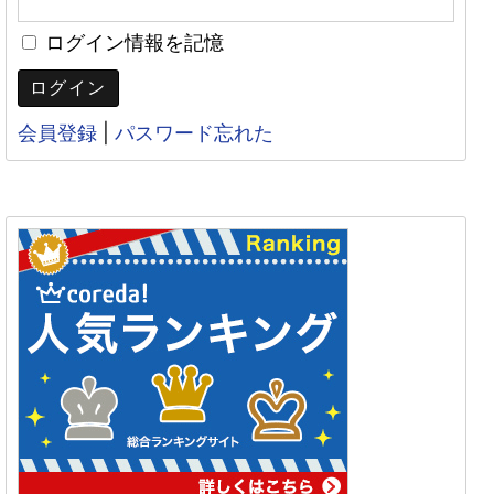
ログイン情報を記憶
会員登録
|
パスワード忘れた