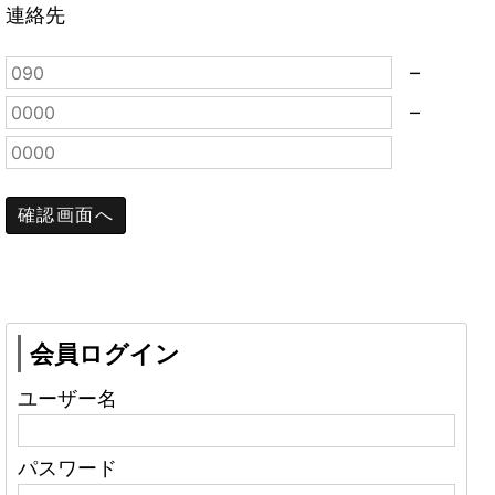
連絡先
–
–
会員ログイン
ユーザー名
パスワード