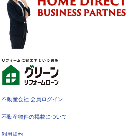
不動産会社 会員ログイン
不動産物件の掲載について
利用規約