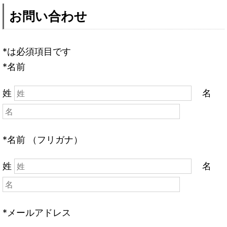
お問い合わせ
*は必須項目です
*名前
姓
名
*名前 （フリガナ）
姓
名
*メールアドレス