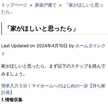
トップページ
>
新築戸建て
>
「家がほしいと思っ
たら」
「家がほしいと思ったら」
Last Updated on 2024年4月10日 by
ホームダイレク
ト
家がほしいと思ったら、まず以下のステップを踏んで
みましょう。
簡単入力３分！マイホームへのはじめの一歩【持ち家
計画】
1. 情報収集