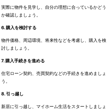
実際に物件を見学し、自分の理想に合っているかどう
か確認しましょう。
6. 購入を検討する
物件価格、周辺環境、将来性などを考慮し、購入を検
討しましょう。
7. 購入手続きを進める
住宅ローン契約、売買契約などの手続きを進めましょ
う。
8. 引っ越し
新居に引っ越し、マイホーム生活をスタートしましょ