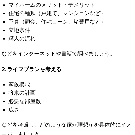
マイホームのメリット・デメリット
住宅の種類（戸建て、マンションなど）
予算（頭金、住宅ローン、諸費用など）
立地条件
購入の流れ
などをインターネットや書籍で調べましょう。
2. ライフプランを考える
家族構成
将来の計画
必要な部屋数
広さ
などを考慮し、どのような家が理想かを具体的にイメ
ージしましょう。