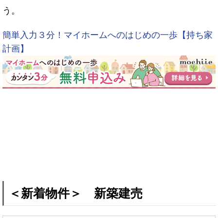
う。
簡単入力３分！マイホームへのはじめの一歩【持ち家
計画】
＜新着物件＞ 新築建売