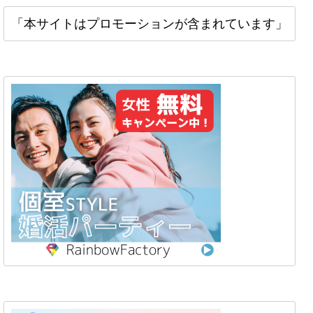
「本サイトはプロモーションが含まれています」