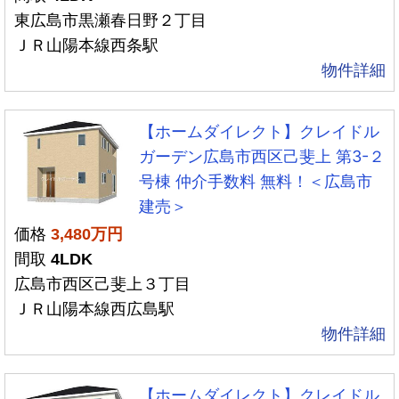
東広島市黒瀬春日野２丁目
ＪＲ山陽本線西条駅
物件詳細
【ホームダイレクト】クレイドル
ガーデン広島市西区己斐上 第3-２
号棟 仲介手数料 無料！＜広島市
建売＞
価格
3,480万円
間取
4LDK
広島市西区己斐上３丁目
ＪＲ山陽本線西広島駅
物件詳細
【ホームダイレクト】クレイドル