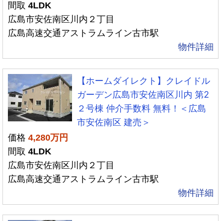
間取
4LDK
広島市安佐南区川内２丁目
広島高速交通アストラムライン古市駅
物件詳細
【ホームダイレクト】クレイドル
ガーデン広島市安佐南区川内 第2
２号棟 仲介手数料 無料！＜広島
市安佐南区 建売＞
価格
4,280万円
間取
4LDK
広島市安佐南区川内２丁目
広島高速交通アストラムライン古市駅
物件詳細