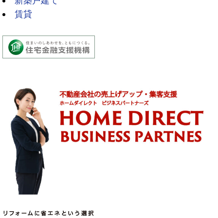
新築戸建て
賃貸