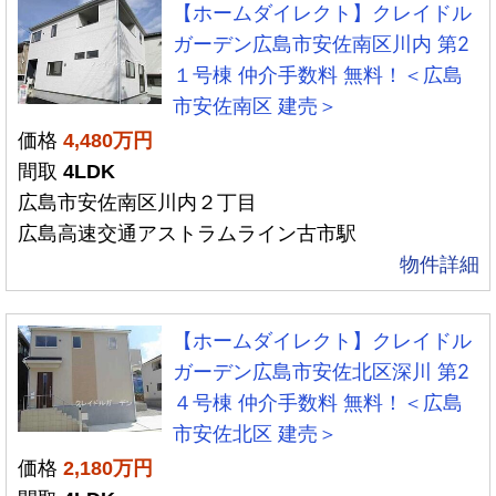
【ホームダイレクト】クレイドル
ガーデン広島市安佐南区川内 第2
１号棟 仲介手数料 無料！＜広島
市安佐南区 建売＞
価格
4,480万円
間取
4LDK
広島市安佐南区川内２丁目
広島高速交通アストラムライン古市駅
物件詳細
【ホームダイレクト】クレイドル
ガーデン広島市安佐北区深川 第2
４号棟 仲介手数料 無料！＜広島
市安佐北区 建売＞
価格
2,180万円