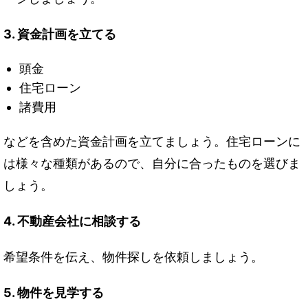
3. 資金計画を立てる
頭金
住宅ローン
諸費用
などを含めた資金計画を立てましょう。住宅ローンに
は様々な種類があるので、自分に合ったものを選びま
しょう。
4. 不動産会社に相談する
希望条件を伝え、物件探しを依頼しましょう。
5. 物件を見学する