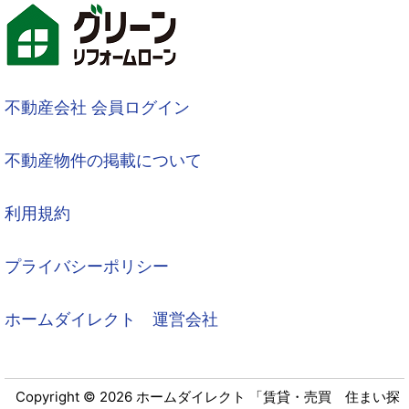
不動産会社 会員ログイン
不動産物件の掲載について
利用規約
プライバシーポリシー
ホームダイレクト 運営会社
Copyright © 2026 ホームダイレクト 「賃貸・売買 住まい探