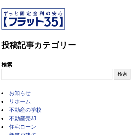
投稿記事カテゴリー
検索
検索
お知らせ
リホーム
不動産の学校
不動産売却
住宅ローン