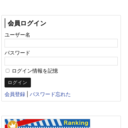
会員ログイン
ユーザー名
パスワード
ログイン情報を記憶
会員登録
|
パスワード忘れた